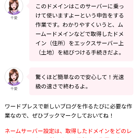
このドメインはこのサーバーに乗っ
けて使いますよーという申告をする
千愛
作業です。わかりやすくいうと、ム
ームードメインなどで取得したドメ
イン（住所）をエックスサーバー上
（土地）を結びつける手続きだよ。
驚くほど簡単なので安心して！光速
級の速さで終わるよ。
千愛
ワードプレスで新しいブログを作るたびに必要な作
業なので、ぜひブックマークしておいてね！
ネームサーバー設定は、取得したドメインをどのレ