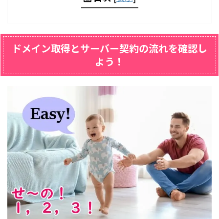
ドメイン取得とサーバー契約の流れを確認し
よう！