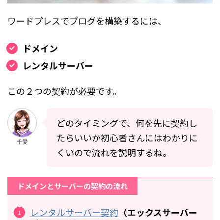
ワードプレスでブログを構築するには、
ドメイン
レンタルサーバー
この２つの契約が必要です。
どのタイミングで、何を先に契約し
たらいいか初心者さんにはわかりに
千愛
くいので流れを説明するね。
ドメインとサーバーの契約の流れ
レンタルサーバー契約
（エックスサーバー