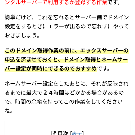
ンタルサーバーで利用するか登録する作業
です。
簡単だけど、これを忘れるとサーバー側でドメイン
設定をするときにエラーが出るので忘れずにやって
おきましょう。
このドメイン取得作業の前に、エックスサーバーの
申込を済ませておくと、ドメイン取得とネームサー
バー設定が同時にできるのでおすすめ
です。
ネームサーバー設定をしたあとに、それが反映され
るまでに最大で
２４時間
ほどかかる場合があるの
で、時間の余裕を持ってこの作業をしてください
ね。
目次
[
表示
]