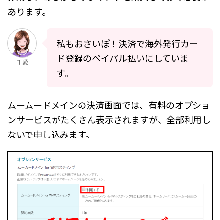
あります。
私もおさいぽ！決済で海外発行カー
ド登録のペイパル払いにしていま
千愛
す。
ムームードメインの決済画面では、有料のオプショ
ンサービスがたくさん表示されますが、全部利用し
ないで申し込みます。