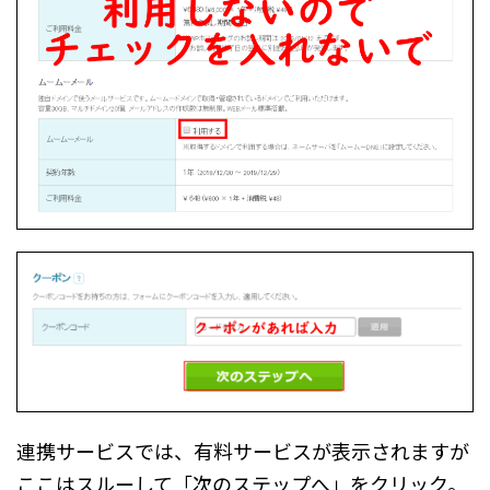
連携サービスでは、有料サービスが表示されますが
ここはスルーして「次のステップへ」をクリック。