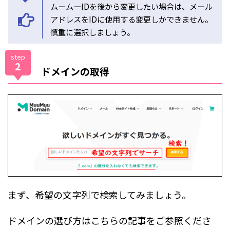
ムームーIDを後から変更したい場合は、メール
アドレスをIDに使用する変更しかできません。
慎重に選択しましょう。
step
2
ドメインの取得
まず、希望の文字列で検索してみましょう。
ドメインの選び方はこちらの記事をご参照くださ