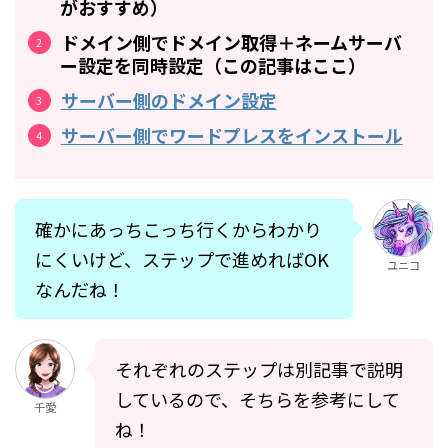
がおすすめ）
ドメイン側でドメイン取得＋ネームサーバ
ー設定を同時設定（この記事はここ）
サーバー側のドメイン設定
サーバー側でワードプレスをインストール
確かにあっちこっち行くからわかり
にくいけど、ステップで進めればOK
ユニコ
なんだね！
それぞれのステップは別記事で説明
しているので、そちらを参考にして
千愛
ね！