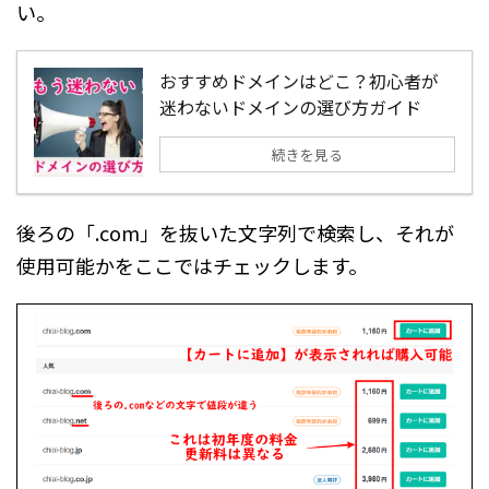
い。
おすすめドメインはどこ？初心者が
迷わないドメインの選び方ガイド
続きを見る
後ろの「.com」を抜いた文字列で検索し、それが
使用可能かをここではチェックします。