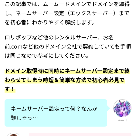
この記事では、ムームードメインでドメインを取得
し、ネームサーバー設定（エックスサーバー）まで
を初心者にわかりやすく解説します。
ロリポップなど他のレンタルサーバー、お名
前.comなど他のドメイン会社で契約していても手順
は同じなので参考にしてください。
ドメイン取得時に同時にネームサーバー設定まで終
わらせてしまう時短＆簡単な方法で初心者必見で
す！
ネームサーバー設定って何？なんか
難しそう…
ユニコ