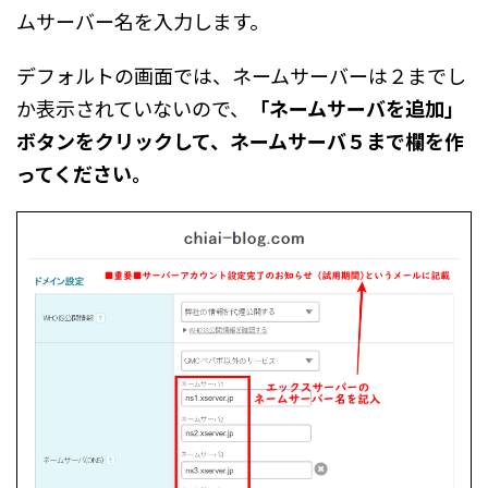
ムサーバー名を入力します。
デフォルトの画面では、ネームサーバーは２までし
か表示されていないので、
「ネームサーバを追加」
ボタンをクリックして、ネームサーバ５まで欄を作
ってください。