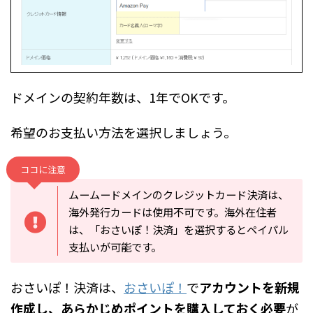
ドメインの契約年数は、1年でOKです。
希望のお支払い方法を選択しましょう。
ココに注意
ムームードメインのクレジットカード決済は、
海外発行カードは使用不可です。海外在住者
は、「おさいぽ！決済」を選択するとペイパル
支払いが可能です。
おさいぽ！決済は、
おさいぽ！
で
アカウントを新規
作成し、あらかじめポイントを購入しておく必要
が