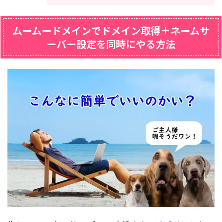
ムームードメインでドメイン取得＋ネームサ
ーバー設定を同時にやる方法