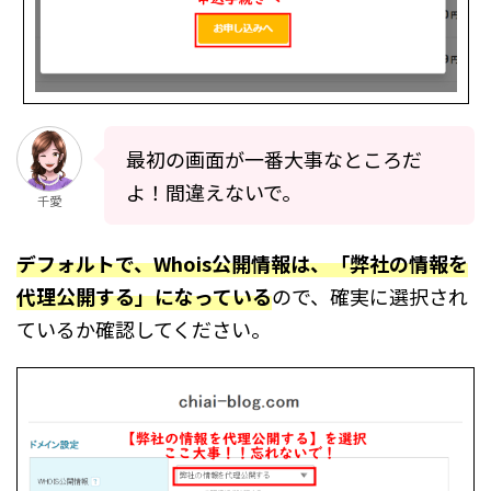
最初の画面が一番大事なところだ
よ！間違えないで。
千愛
デフォルトで、Whois公開情報は、「弊社の情報を
代理公開する」になっている
ので、確実に選択され
ているか確認してください。