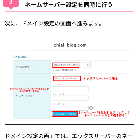
3
ネームサーバー設定を同時に行う
次に、ドメイン設定の画面へ進みます。
ドメイン設定の画面では、エックスサーバーのネー