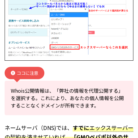
ココに注意
Whois公開情報は、「弊社の情報を代理公開する」
を選択する。これにより、あなたの個人情報を公開
することなくドメインが所有できます。
ネームサーバ（DNS)では、
すでに
エックスサーバー
の契約を済ませていれば
、「GMOぺパポ以外のサ