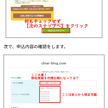
次で、申込内容の確認をします。