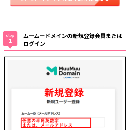
ムームードメインの新規登録会員または
step
1
ログイン