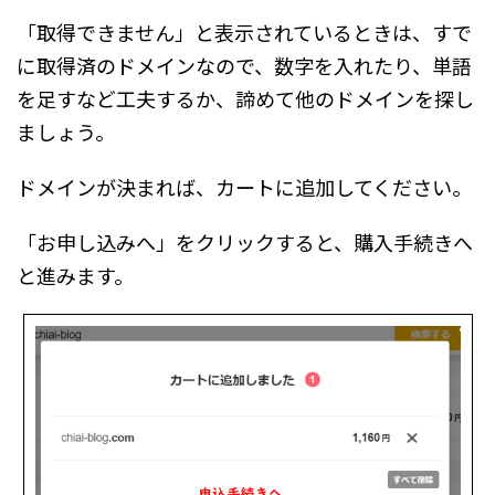
「取得できません」と表示されているときは、すで
に取得済のドメインなので、数字を入れたり、単語
を足すなど工夫するか、諦めて他のドメインを探し
ましょう。
ドメインが決まれば、カートに追加してください。
「お申し込みへ」をクリックすると、購入手続きへ
と進みます。