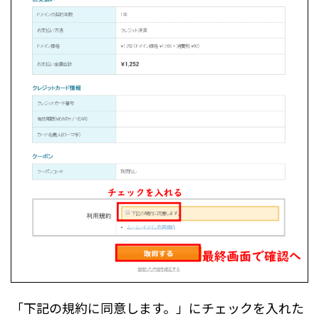
「下記の規約に同意します。」にチェックを入れた