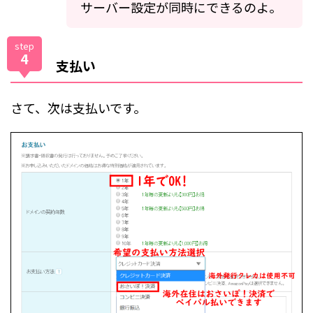
サーバー設定が同時にできるのよ。
step
4
支払い
さて、次は支払いです。