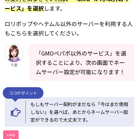
ービス」を選択
します。
ロリポップやヘテムル以外のサーバーを利用する人
もこちらを選択してください。
「GMOぺパポ以外のサービス」を選
択することにより、次の画面でネー
千愛
ムサーバー設定が可能になります！
ココがポイント
もしもサーバー契約がまだなら「今はまだ使用
しない」を選べば、あとからネームサーバー設
定ができるので大丈夫です。
step