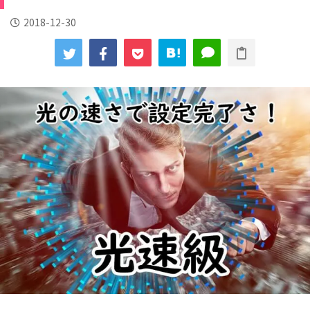
2018-12-30