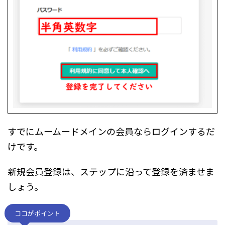
すでにムームードメインの会員ならログインするだ
けです。
新規会員登録は、ステップに沿って登録を済ませま
しょう。
ココがポイント