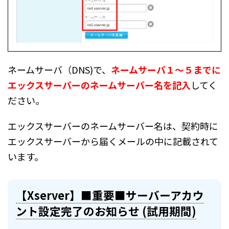
ネームサーバ（DNS)で、
ネームサーバ１～５までに
エックスサーバーのネームサーバー名を記入
してく
ださい。
エックスサーバーのネームサーバー名は、契約時に
エックスサーバーから届くメールの中に記載されて
います。
【Xserver】■重要■サーバーアカウ
ント設定完了のお知らせ (試用期間)