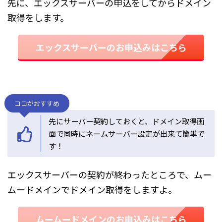
先に、エックスサーバーの申込をしてからドメイン
取得をします。
エックスサーバーのお申込みはこちら
ココがおすすめ
先にサーバー契約しておくと、ドメイン取得画
面で同時にネームサーバー設定が出来て簡単で
す！
エックスサーバーの契約が終わったところで、ムー
ムードメインでドメイン取得をしますよ。
ムームードメインのお申込みはこちら