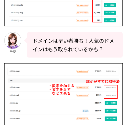
ドメインは早い者勝ち！人気のドメ
インはもう取られているかも？
千愛