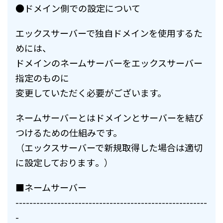
●ドメイン側での設定について
エックスサーバーで独自ドメインを使用するた
めには、
ドメインのネームサーバーをエックスサーバー
指定のものに
変更していただく必要がございます。
ネームサーバーとはドメインとサーバーを結び
つけるための仕組み
です。
（エックスサーバーで新規取得した場合は適切
に設定しております
。）
■ネームサーバー
------------------------------
-------------------------
-