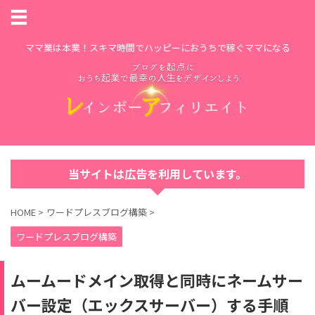
ママ業は本業！スキマ時間でハッピーにおうちで稼ぐママになる
当サイトは広告を利用しています。
HOME
>
ワードプレスブログ構築
>
ワードプレスブログ構築
ムームードメイン取得と同時にネームサー
バー設定（エックスサーバー）する手順